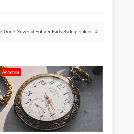
7 Gode Gaver til Enhver Fødselsdagsholder
Annonce