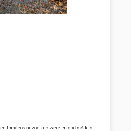
s med familiens navne kan være en god måde at