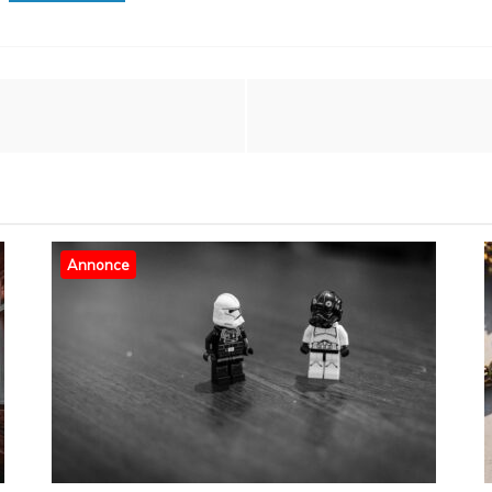
Annonce