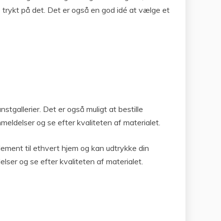
e trykt på det. Det er også en god idé at vælge et
tgallerier. Det er også muligt at bestille
meldelser og se efter kvaliteten af materialet.
lement til ethvert hjem og kan udtrykke din
elser og se efter kvaliteten af materialet.