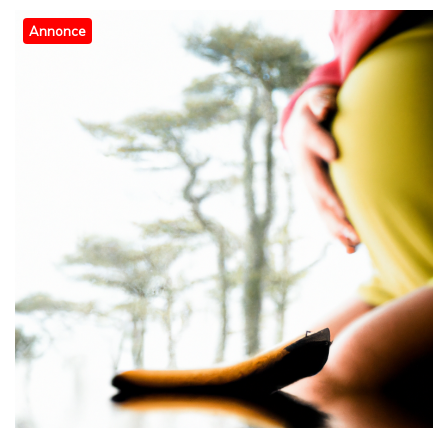
Annonce