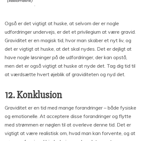
.
Også er det vigtigt at huske, at selvom der er nogle
udfordringer undervejs, er det et privilegium at være gravid.
Graviditet er en magisk tid, hvor man skaber et nyt liv, og
det er vigtigt at huske, at det skal nydes. Det er dejligt at
have nogle løsninger på de udfordringer, der kan opstå,
men det er også vigtigt at huske at nyde det. Tag dig tid til
at værdsætte hvert øjeblik af graviditeten og nyd det.
12. Konklusion
Graviditet er en tid med mange forandringer – både fysiske
og emotionelle. At acceptere disse forandringer og flytte
med strømmen er nøglen til at overleve denne tid. Det er
vigtigt at være realistisk om, hvad man kan forvente, og at