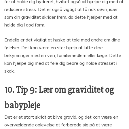
for at holde dig hydreret, hvilket også vil hjælpe dig med at
reducere stress. Det er også vigtigt at få nok søvn, især
som din graviditet skrider frem, da dette hjælper med at
holde dig i god form.
Endelig er det vigtigt at huske at tale med andre om dine
følelser. Det kan være en stor hjælp at lufte dine
bekymringer med en ven, familiemedlem eller læge. Dette
kan hjælpe dig med at føle dig bedre og holde stresset i
skak.
10. Tip 9: Lær om graviditet og
babypleje
Det er et stort skridt at blive gravid, og det kan være en
overvældende oplevelse at forberede sig på at være