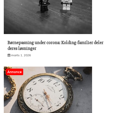
Børnepasning under corona: Kolding-familier deler
deres løsninger
marts 1, 2026
Annonce