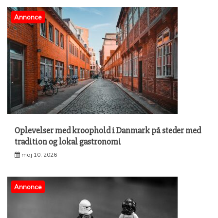
Annonce
Oplevelser med kroophold i Danmark på steder med
tradition og lokal gastronomi
maj 10, 2026
Annonce