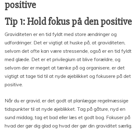
positive
Tip 1: Hold fokus på den positive
Graviditeten er en tid fyldt med store ændringer og
udfordringer. Det er vigtigt at huske på, at graviditeten,
selvom det ofte kan være stressende, også er en tid fyldt
med glæde. Det er et privilegium at blive forældre, og
selvom der er meget at tænke på og organisere, er det
vigtigt at tage tid til at nyde øjeblikket og fokusere på det
positive.
Når du er gravid, er det godt at planlægge regelmæssige
tidspunkter til at nyde øjeblikket. Tag på gåture, nyd en
sund middag, tag et bad eller læs et godt bog. Fokuser på
hvad der gør dig glad og hvad der gør din graviditet særlig.