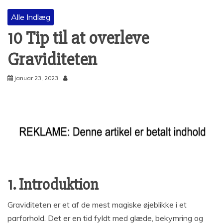
Alle Indlæg
10 Tip til at overleve
Graviditeten
januar 23, 2023
1. Introduktion
Graviditeten er et af de mest magiske øjeblikke i et
parforhold. Det er en tid fyldt med glæde, bekymring og