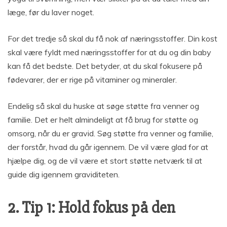
læge, før du laver noget.
For det tredje så skal du få nok af næringsstoffer. Din kost
skal være fyldt med næringsstoffer for at du og din baby
kan få det bedste. Det betyder, at du skal fokusere på
fødevarer, der er rige på vitaminer og mineraler.
Endelig så skal du huske at søge støtte fra venner og
familie. Det er helt almindeligt at få brug for støtte og
omsorg, når du er gravid. Søg støtte fra venner og familie,
der forstår, hvad du går igennem. De vil være glad for at
hjælpe dig, og de vil være et stort støtte netværk til at
guide dig igennem graviditeten.
2. Tip 1: Hold fokus på den