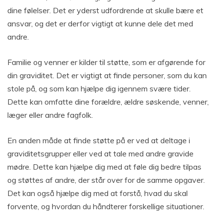
dine følelser. Det er yderst udfordrende at skulle bære et
ansvar, og det er derfor vigtigt at kunne dele det med
andre.
Familie og venner er kilder til støtte, som er afgørende for
din graviditet. Det er vigtigt at finde personer, som du kan
stole på, og som kan hjælpe dig igennem svære tider.
Dette kan omfatte dine forældre, ældre søskende, venner,
læger eller andre fagfolk.
En anden måde at finde støtte på er ved at deltage i
graviditetsgrupper eller ved at tale med andre gravide
mødre. Dette kan hjælpe dig med at føle dig bedre tilpas
og støttes af andre, der står over for de samme opgaver.
Det kan også hjælpe dig med at forstå, hvad du skal
forvente, og hvordan du håndterer forskellige situationer.