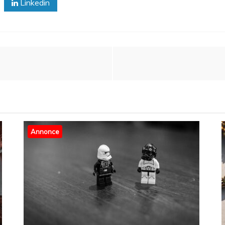
Linkedin
Annonce