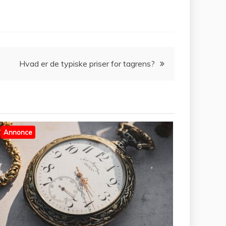
Hvad er de typiske priser for tagrens?
Annonce