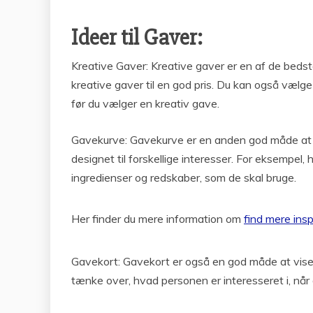
Ideer til Gaver:
Kreative Gaver: Kreative gaver er en af de beds
kreative gaver til en god pris. Du kan også vælge 
før du vælger en kreativ gave.
Gavekurve: Gavekurve er en anden god måde at vis
designet til forskellige interesser. For eksempel
ingredienser og redskaber, som de skal bruge.
Her finder du mere information om
find mere insp
Gavekort: Gavekort er også en god måde at vise 
tænke over, hvad personen er interesseret i, når 