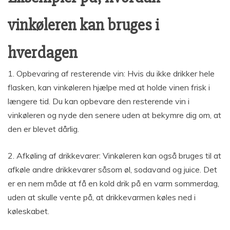
vinkøleren kan bruges i
hverdagen
1. Opbevaring af resterende vin: Hvis du ikke drikker hele
flasken, kan vinkøleren hjælpe med at holde vinen frisk i
længere tid. Du kan opbevare den resterende vin i
vinkøleren og nyde den senere uden at bekymre dig om, at
den er blevet dårlig.
2. Afkøling af drikkevarer: Vinkøleren kan også bruges til at
afkøle andre drikkevarer såsom øl, sodavand og juice. Det
er en nem måde at få en kold drik på en varm sommerdag,
uden at skulle vente på, at drikkevarmen køles ned i
køleskabet.