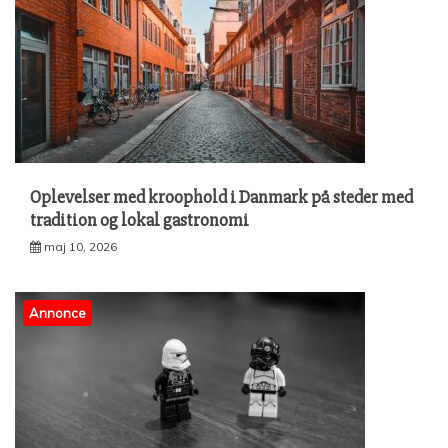
Oplevelser med kroophold i Danmark på steder med
tradition og lokal gastronomi
maj 10, 2026
Annonce