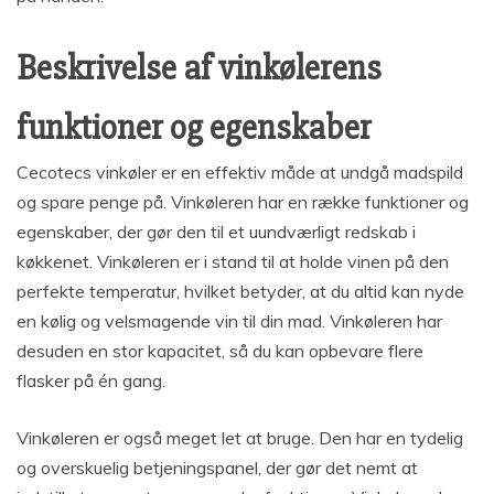
Beskrivelse af vinkølerens
funktioner og egenskaber
Cecotecs vinkøler er en effektiv måde at undgå madspild
og spare penge på. Vinkøleren har en række funktioner og
egenskaber, der gør den til et uundværligt redskab i
køkkenet. Vinkøleren er i stand til at holde vinen på den
perfekte temperatur, hvilket betyder, at du altid kan nyde
en kølig og velsmagende vin til din mad. Vinkøleren har
desuden en stor kapacitet, så du kan opbevare flere
flasker på én gang.
Vinkøleren er også meget let at bruge. Den har en tydelig
og overskuelig betjeningspanel, der gør det nemt at