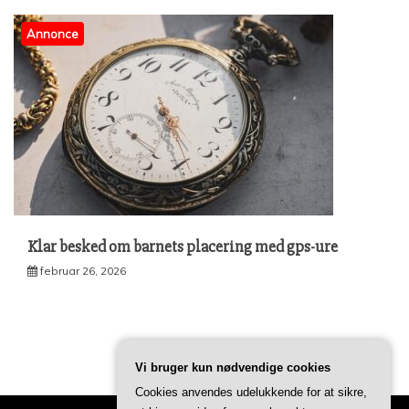
Annonce
Klar besked om barnets placering med gps-ure
februar 26, 2026
Vi bruger kun nødvendige cookies
Cookies anvendes udelukkende for at sikre,