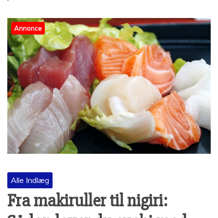
Annonce
Alle Indlæg
Fra makiruller til nigiri: