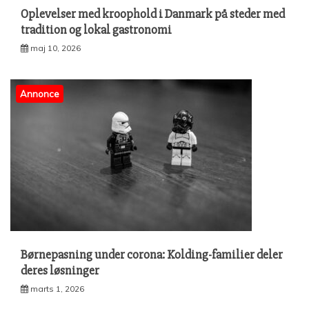
Oplevelser med kroophold i Danmark på steder med
tradition og lokal gastronomi
maj 10, 2026
Annonce
Børnepasning under corona: Kolding-familier deler
deres løsninger
marts 1, 2026