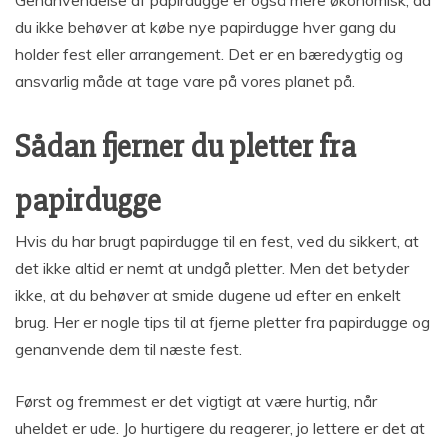
du ikke behøver at købe nye papirdugge hver gang du
holder fest eller arrangement. Det er en bæredygtig og
ansvarlig måde at tage vare på vores planet på.
Sådan fjerner du pletter fra
papirdugge
Hvis du har brugt papirdugge til en fest, ved du sikkert, at
det ikke altid er nemt at undgå pletter. Men det betyder
ikke, at du behøver at smide dugene ud efter en enkelt
brug. Her er nogle tips til at fjerne pletter fra papirdugge og
genanvende dem til næste fest.
Først og fremmest er det vigtigt at være hurtig, når
uheldet er ude. Jo hurtigere du reagerer, jo lettere er det at