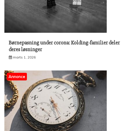
Børnepasning under corona: Kolding-familier deler
deres løsninger
marts 1, 2026
Annonce