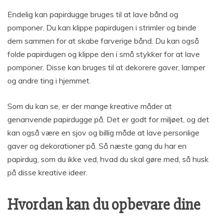
Endelig kan papirdugge bruges til at lave bånd og
pomponer. Du kan klippe papirdugen i strimler og binde
dem sammen for at skabe farverige bånd. Du kan også
folde papirdugen og klippe den i små stykker for at lave
pomponer. Disse kan bruges til at dekorere gaver, lamper
og andre ting i hjemmet.
Som du kan se, er der mange kreative måder at
genanvende papirdugge på. Det er godt for miljøet, og det
kan også være en sjov og billig måde at lave personlige
gaver og dekorationer på. Så næste gang du har en
papirdug, som du ikke ved, hvad du skal gøre med, så husk
på disse kreative ideer.
Hvordan kan du opbevare dine