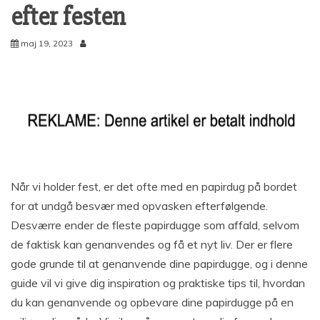
efter festen
maj 19, 2023
Når vi holder fest, er det ofte med en papirdug på bordet
for at undgå besvær med opvasken efterfølgende.
Desværre ender de fleste papirdugge som affald, selvom
de faktisk kan genanvendes og få et nyt liv. Der er flere
gode grunde til at genanvende dine papirdugge, og i denne
guide vil vi give dig inspiration og praktiske tips til, hvordan
du kan genanvende og opbevare dine papirdugge på en