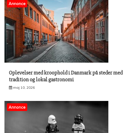
Annonce
Oplevelser med kroophold i Danmark på steder med
tradition og lokal gastronomi
maj 10, 2026
Annonce