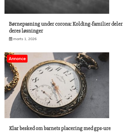
Børnepasning under corona: Kolding-familier deler
deres løsninger
marts 1, 2026
Annonce
Klar besked om barnets placering med gps-ure