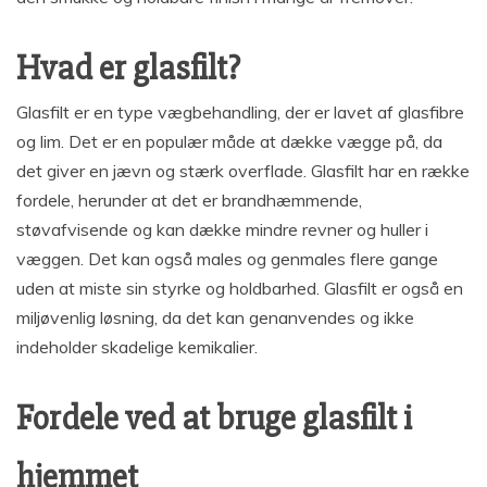
Hvad er glasfilt?
Glasfilt er en type vægbehandling, der er lavet af glasfibre
og lim. Det er en populær måde at dække vægge på, da
det giver en jævn og stærk overflade. Glasfilt har en række
fordele, herunder at det er brandhæmmende,
støvafvisende og kan dække mindre revner og huller i
væggen. Det kan også males og genmales flere gange
uden at miste sin styrke og holdbarhed. Glasfilt er også en
miljøvenlig løsning, da det kan genanvendes og ikke
indeholder skadelige kemikalier.
Fordele ved at bruge glasfilt i
hjemmet