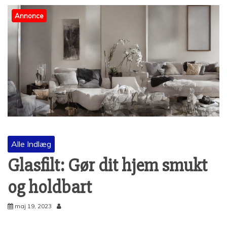
Annonce
Alle Indlæg
Glasfilt: Gør dit hjem smukt
og holdbart
maj 19, 2023