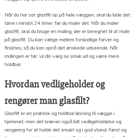
Når du har sat glasfilt op på hele væggen, skal du lade det
tørre i mindst 24 timer, før du maler det. Når du maler
glasfilt, skal du bruge en maling, der er beregnet til at male
på glasfilt. Du kan vælge mellem forskellige farver og
finishes, så du kan opnå det ønskede udseende. Når
malingen er tør, vil din væg se smuk ud og være mere
holdbar.
Hvordan vedligeholder og
rengører man glasfilt?
Glasfilt er en praktisk og holdbar løsning til vægge i
hjemmet, men det kræver også lidt vedligeholdelse og
rengøring for at holde det smukt og i god stand. Først og