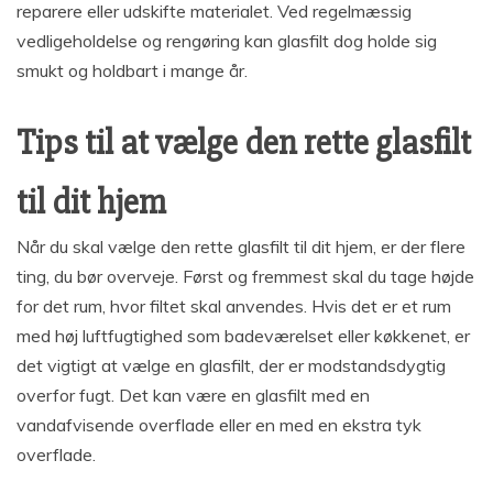
reparere eller udskifte materialet. Ved regelmæssig
vedligeholdelse og rengøring kan glasfilt dog holde sig
smukt og holdbart i mange år.
Tips til at vælge den rette glasfilt
til dit hjem
Når du skal vælge den rette glasfilt til dit hjem, er der flere
ting, du bør overveje. Først og fremmest skal du tage højde
for det rum, hvor filtet skal anvendes. Hvis det er et rum
med høj luftfugtighed som badeværelset eller køkkenet, er
det vigtigt at vælge en glasfilt, der er modstandsdygtig
overfor fugt. Det kan være en glasfilt med en
vandafvisende overflade eller en med en ekstra tyk
overflade.