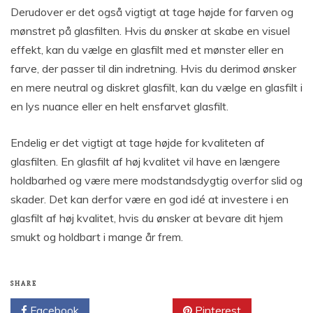
Derudover er det også vigtigt at tage højde for farven og
mønstret på glasfilten. Hvis du ønsker at skabe en visuel
effekt, kan du vælge en glasfilt med et mønster eller en
farve, der passer til din indretning. Hvis du derimod ønsker
en mere neutral og diskret glasfilt, kan du vælge en glasfilt i
en lys nuance eller en helt ensfarvet glasfilt.
Endelig er det vigtigt at tage højde for kvaliteten af
glasfilten. En glasfilt af høj kvalitet vil have en længere
holdbarhed og være mere modstandsdygtig overfor slid og
skader. Det kan derfor være en god idé at investere i en
glasfilt af høj kvalitet, hvis du ønsker at bevare dit hjem
smukt og holdbart i mange år frem.
SHARE
Facebook
Twitter
Pinterest