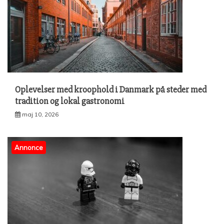
Oplevelser med kroophold i Danmark på steder med
tradition og lokal gastronomi
maj 10, 2026
Annonce