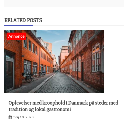
RELATED POSTS
Annonce
Oplevelser med kroophold i Danmark på steder med
tradition og lokal gastronomi
maj 10, 2026