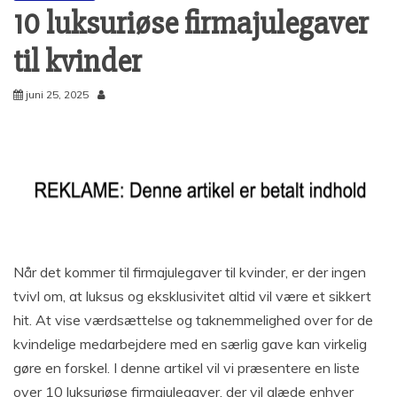
10 luksuriøse firmajulegaver
til kvinder
juni 25, 2025
Når det kommer til firmajulegaver til kvinder, er der ingen
tvivl om, at luksus og eksklusivitet altid vil være et sikkert
hit. At vise værdsættelse og taknemmelighed over for de
kvindelige medarbejdere med en særlig gave kan virkelig
gøre en forskel. I denne artikel vil vi præsentere en liste
over 10 luksuriøse firmajulegaver, der vil glæde enhver