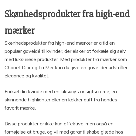
Skønhedsprodukter fra high-end
mærker
Skønhedsprodukter fra high-end mærker er altid en
populær gaveidé til kvinder, der elsker at forkæle sig selv
med luksuriøse produkter. Med produkter fra mærker som
Chanel, Dior og La Mer kan du give en gave, der udstråler
elegance og kvalitet.
Forkæl din kvinde med en luksuriøs ansigtscreme, en
skinnende highlighter eller en lækker duft fra hendes
favorit mærke.
Disse produkter er ikke kun effektive, men også en
fornøjelse at bruge, og vil med garanti skabe glæde hos