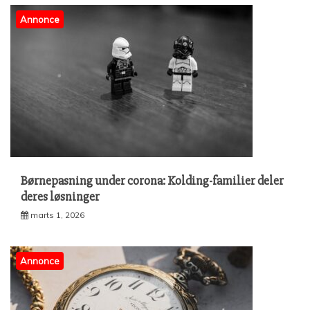
Annonce
Børnepasning under corona: Kolding-familier deler
deres løsninger
marts 1, 2026
Annonce