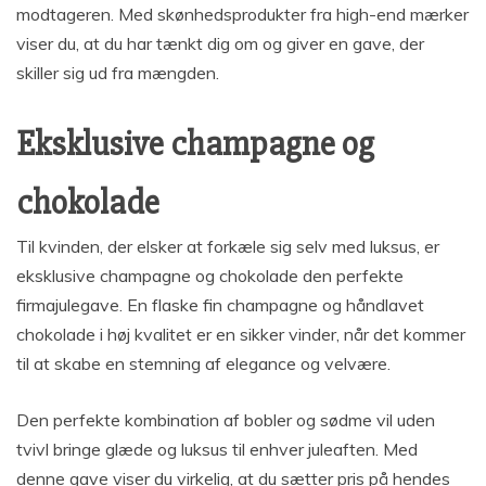
modtageren. Med skønhedsprodukter fra high-end mærker
viser du, at du har tænkt dig om og giver en gave, der
skiller sig ud fra mængden.
Eksklusive champagne og
chokolade
Til kvinden, der elsker at forkæle sig selv med luksus, er
eksklusive champagne og chokolade den perfekte
firmajulegave. En flaske fin champagne og håndlavet
chokolade i høj kvalitet er en sikker vinder, når det kommer
til at skabe en stemning af elegance og velvære.
Den perfekte kombination af bobler og sødme vil uden
tvivl bringe glæde og luksus til enhver juleaften. Med
denne gave viser du virkelig, at du sætter pris på hendes