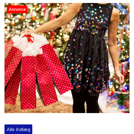
Annonce
Alle Indlæg