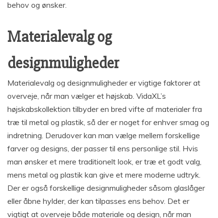
behov og ønsker.
Materialevalg og
designmuligheder
Materialevalg og designmuligheder er vigtige faktorer at
overveje, når man vælger et højskab. VidaXL’s
højskabskollektion tilbyder en bred vifte af materialer fra
træ til metal og plastik, så der er noget for enhver smag og
indretning. Derudover kan man vælge mellem forskellige
farver og designs, der passer til ens personlige stil. Hvis
man ønsker et mere traditionelt look, er træ et godt valg,
mens metal og plastik kan give et mere moderne udtryk.
Der er også forskellige designmuligheder såsom glaslåger
eller åbne hylder, der kan tilpasses ens behov. Det er
vigtigt at overveje både materiale og design, når man