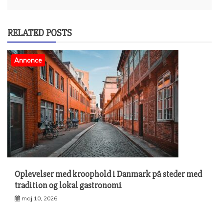
RELATED POSTS
Annonce
Oplevelser med kroophold i Danmark på steder med
tradition og lokal gastronomi
maj 10, 2026