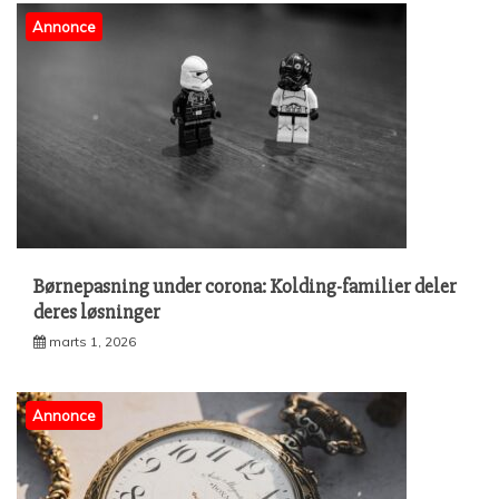
Annonce
Børnepasning under corona: Kolding-familier deler
deres løsninger
marts 1, 2026
Annonce