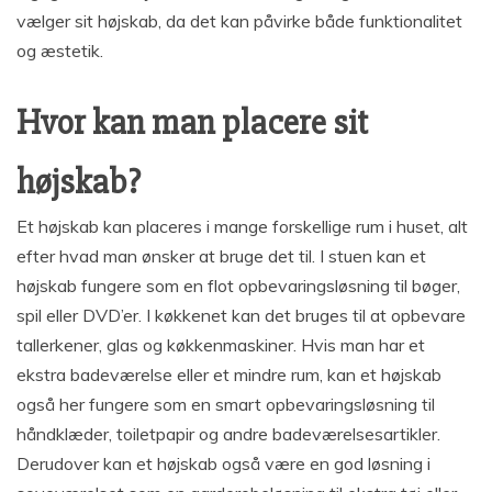
vælger sit højskab, da det kan påvirke både funktionalitet
og æstetik.
Hvor kan man placere sit
højskab?
Et højskab kan placeres i mange forskellige rum i huset, alt
efter hvad man ønsker at bruge det til. I stuen kan et
højskab fungere som en flot opbevaringsløsning til bøger,
spil eller DVD’er. I køkkenet kan det bruges til at opbevare
tallerkener, glas og køkkenmaskiner. Hvis man har et
ekstra badeværelse eller et mindre rum, kan et højskab
også her fungere som en smart opbevaringsløsning til
håndklæder, toiletpapir og andre badeværelsesartikler.
Derudover kan et højskab også være en god løsning i