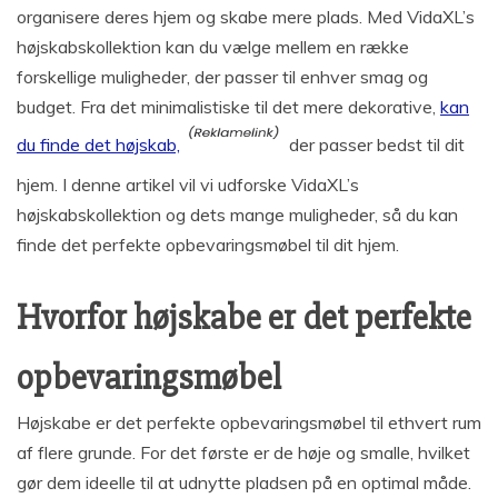
organisere deres hjem og skabe mere plads. Med VidaXL’s
højskabskollektion kan du vælge mellem en række
forskellige muligheder, der passer til enhver smag og
budget. Fra det minimalistiske til det mere dekorative,
kan
du finde det højskab,
der passer bedst til dit
hjem. I denne artikel vil vi udforske VidaXL’s
højskabskollektion og dets mange muligheder, så du kan
finde det perfekte opbevaringsmøbel til dit hjem.
Hvorfor højskabe er det perfekte
opbevaringsmøbel
Højskabe er det perfekte opbevaringsmøbel til ethvert rum
af flere grunde. For det første er de høje og smalle, hvilket
gør dem ideelle til at udnytte pladsen på en optimal måde.