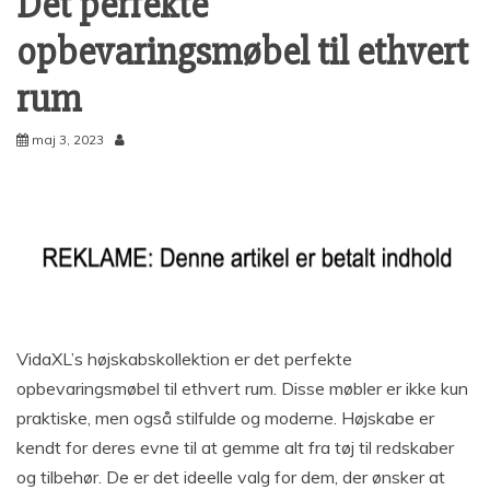
Det perfekte
opbevaringsmøbel til ethvert
rum
maj 3, 2023
VidaXL’s højskabskollektion er det perfekte
opbevaringsmøbel til ethvert rum. Disse møbler er ikke kun
praktiske, men også stilfulde og moderne. Højskabe er
kendt for deres evne til at gemme alt fra tøj til redskaber
og tilbehør. De er det ideelle valg for dem, der ønsker at