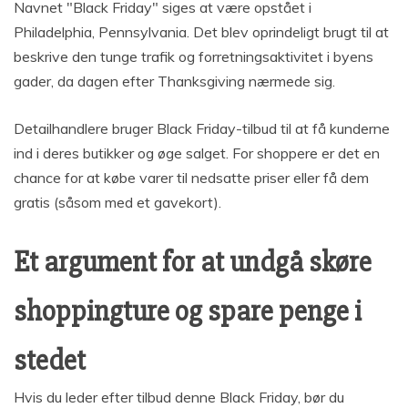
Navnet "Black Friday" siges at være opstået i
Philadelphia, Pennsylvania. Det blev oprindeligt brugt til at
beskrive den tunge trafik og forretningsaktivitet i byens
gader, da dagen efter Thanksgiving nærmede sig.
Detailhandlere bruger Black Friday-tilbud til at få kunderne
ind i deres butikker og øge salget. For shoppere er det en
chance for at købe varer til nedsatte priser eller få dem
gratis (såsom med et gavekort).
Et argument for at undgå skøre
shoppingture og spare penge i
stedet
Hvis du leder efter tilbud denne Black Friday, bør du