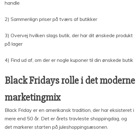
handle
2) Sammenlign priser på tværs af butikker
3) Overvej hvilken slags butik, der har dit ønskede produkt
på lager
4) Find ud af, om der er nogle kuponer til din ønskede butik
Black Fridays rolle i det moderne
marketingmix
Black Friday er en amerikansk tradition, der har eksisteret i
mere end 50 år. Det er årets travleste shoppingdag, og
det markerer starten på juleshoppingsæsonen.