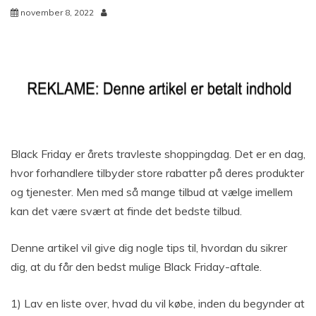
november 8, 2022
Black Friday er årets travleste shoppingdag. Det er en dag,
hvor forhandlere tilbyder store rabatter på deres produkter
og tjenester. Men med så mange tilbud at vælge imellem
kan det være svært at finde det bedste tilbud.
Denne artikel vil give dig nogle tips til, hvordan du sikrer
dig, at du får den bedst mulige Black Friday-aftale.
1) Lav en liste over, hvad du vil købe, inden du begynder at