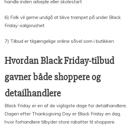
handle inden arbejde eller skolestart
6) Folk vil gerne undgå at blive trampet på under Black
Friday-salgsrushet
7) Tilbud er tilgængelige online såvel som i butikken
Hvordan Black Friday-tilbud
gavner både shoppere og
detailhandlere
Black Friday er en af de vigtigste dage for detailhandlere.
Dagen efter Thanksgiving Day er Black Friday en dag,
hvor forhandlere tilbyder store rabatter til shoppere.