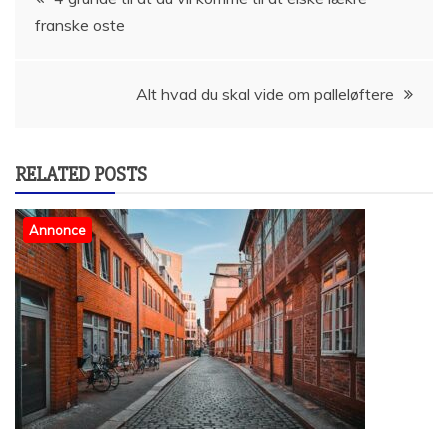
franske oste
Alt hvad du skal vide om palleløftere
RELATED POSTS
Annonce