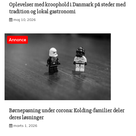
Oplevelser med kroophold i Danmark på steder med
tradition og lokal gastronomi
maj 10, 2026
Annonce
Børnepasning under corona: Kolding-familier deler
deres løsninger
marts 1, 2026