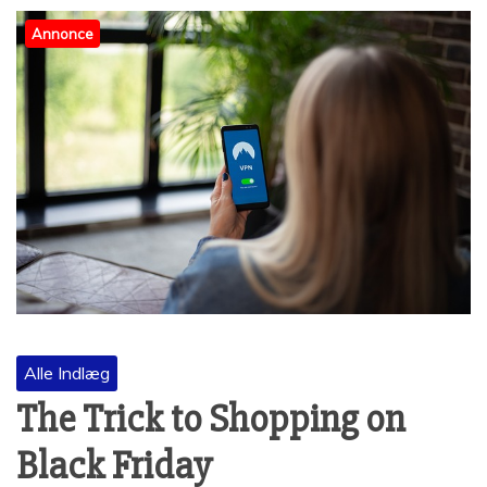
Annonce
Alle Indlæg
The Trick to Shopping on
Black Friday