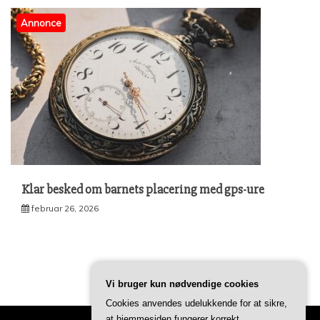
Annonce
Klar besked om barnets placering med gps-ure
februar 26, 2026
Vi bruger kun nødvendige cookies
Cookies anvendes udelukkende for at sikre,
at hjemmesiden fungerer korrekt.