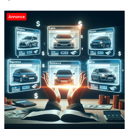
Annonce