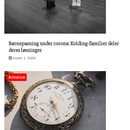
Børnepasning under corona: Kolding-familier deler
deres løsninger
marts 1, 2026
Annonce