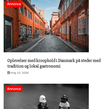
Annonce
Oplevelser med kroophold i Danmark på steder med
tradition og lokal gastronomi
maj 10, 2026
Annonce