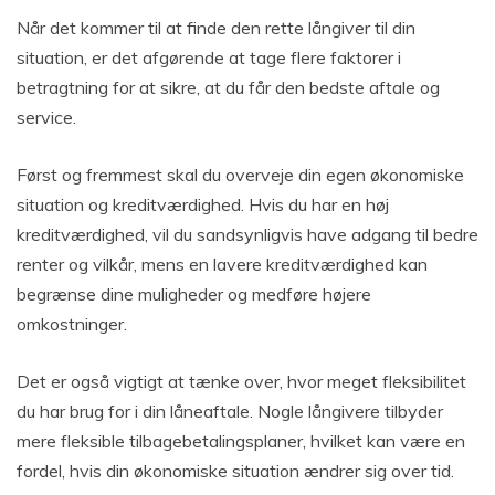
Når det kommer til at finde den rette långiver til din
situation, er det afgørende at tage flere faktorer i
betragtning for at sikre, at du får den bedste aftale og
service.
Først og fremmest skal du overveje din egen økonomiske
situation og kreditværdighed. Hvis du har en høj
kreditværdighed, vil du sandsynligvis have adgang til bedre
renter og vilkår, mens en lavere kreditværdighed kan
begrænse dine muligheder og medføre højere
omkostninger.
Det er også vigtigt at tænke over, hvor meget fleksibilitet
du har brug for i din låneaftale. Nogle långivere tilbyder
mere fleksible tilbagebetalingsplaner, hvilket kan være en
fordel, hvis din økonomiske situation ændrer sig over tid.