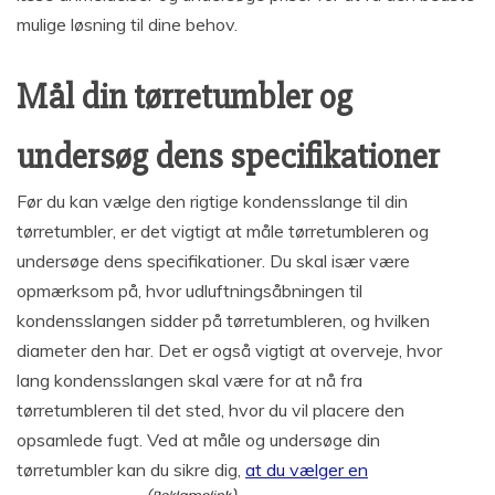
mulige løsning til dine behov.
Mål din tørretumbler og
undersøg dens specifikationer
Før du kan vælge den rigtige kondensslange til din
tørretumbler, er det vigtigt at måle tørretumbleren og
undersøge dens specifikationer. Du skal især være
opmærksom på, hvor udluftningsåbningen til
kondensslangen sidder på tørretumbleren, og hvilken
diameter den har. Det er også vigtigt at overveje, hvor
lang kondensslangen skal være for at nå fra
tørretumbleren til det sted, hvor du vil placere den
opsamlede fugt. Ved at måle og undersøge din
tørretumbler kan du sikre dig,
at du vælger en