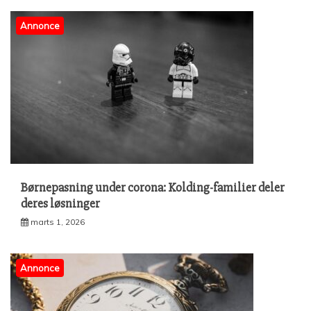
Annonce
Børnepasning under corona: Kolding-familier deler
deres løsninger
marts 1, 2026
Annonce