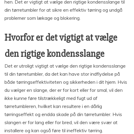
hen. Det er vigtigt at vælge den rigtige kondensslange til
din tørretumbler for at sikre en effektiv tørring og undgå
problemer som lækage og blokering.
Hvorfor er det vigtigt at vælge
den rigtige kondensslange
Det er utroligt vigtigt at vælge den rigtige kondensslange
til din tørretumbler, da det kan have stor indflydelse på
både tørringseffektiviteten og sikkerheden i dit hjem. Hvis
du vælger en slange, der er for kort eller for smal, vil den
ikke kunne føre tilstrækkeligt med fugt ud af
tørretumbleren, hvilket kan resultere i en dårlig
tørringseffekt og endda skade på din tørretumbler. Hvis
slangen er for lang eller for bred, vil den være svær at
installere og kan også føre til ineffektiv tørring.