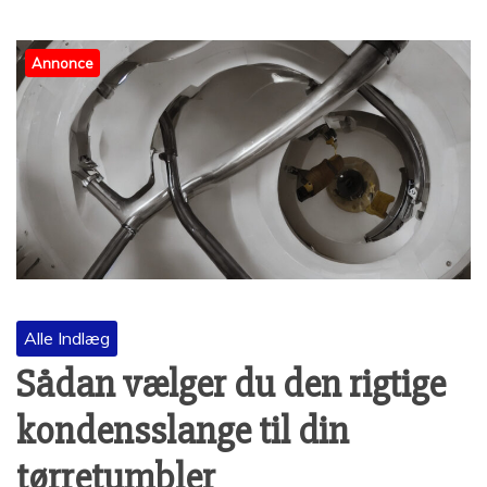
Annonce
Alle Indlæg
Sådan vælger du den rigtige
kondensslange til din
tørretumbler