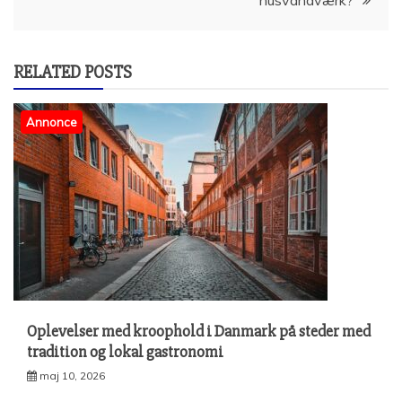
RELATED POSTS
Annonce
Oplevelser med kroophold i Danmark på steder med
tradition og lokal gastronomi
maj 10, 2026