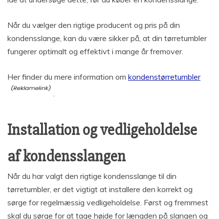
Når du vælger den rigtige producent og pris på din
kondensslange, kan du være sikker på, at din tørretumbler
fungerer optimalt og effektivt i mange år fremover.
Her finder du mere information om
kondenstørretumbler
.
Installation og vedligeholdelse
af kondensslangen
Når du har valgt den rigtige kondensslange til din
tørretumbler, er det vigtigt at installere den korrekt og
sørge for regelmæssig vedligeholdelse. Først og fremmest
skal du sørge for at tage højde for længden på slangen og