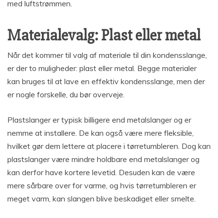
med luftstrømmen.
Materialevalg: Plast eller metal
Når det kommer til valg af materiale til din kondensslange,
er der to muligheder: plast eller metal. Begge materialer
kan bruges til at lave en effektiv kondensslange, men der
er nogle forskelle, du bør overveje.
Plastslanger er typisk billigere end metalslanger og er
nemme at installere. De kan også være mere fleksible,
hvilket gør dem lettere at placere i tørretumbleren. Dog kan
plastslanger være mindre holdbare end metalslanger og
kan derfor have kortere levetid. Desuden kan de være
mere sårbare over for varme, og hvis tørretumbleren er
meget varm, kan slangen blive beskadiget eller smelte.