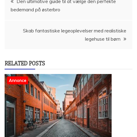
Den ultimative guide til at vælge den perfekte
bedemand på østerbro
Skab fantastiske legeoplevelser med realistiske
legehuse til børn
RELATED POSTS
Annonce