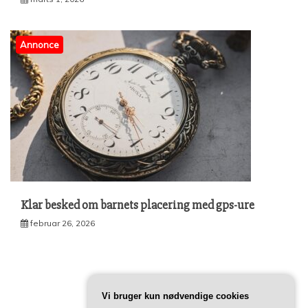
Annonce
Klar besked om barnets placering med gps-ure
februar 26, 2026
Vi bruger kun nødvendige cookies