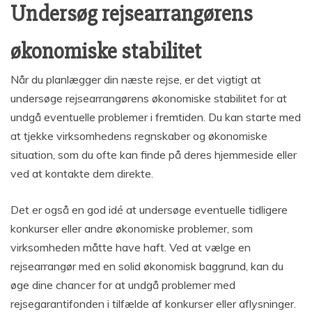
Undersøg rejsearrangørens
økonomiske stabilitet
Når du planlægger din næste rejse, er det vigtigt at
undersøge rejsearrangørens økonomiske stabilitet for at
undgå eventuelle problemer i fremtiden. Du kan starte med
at tjekke virksomhedens regnskaber og økonomiske
situation, som du ofte kan finde på deres hjemmeside eller
ved at kontakte dem direkte.
Det er også en god idé at undersøge eventuelle tidligere
konkurser eller andre økonomiske problemer, som
virksomheden måtte have haft. Ved at vælge en
rejsearrangør med en solid økonomisk baggrund, kan du
øge dine chancer for at undgå problemer med
rejsegarantifonden i tilfælde af konkurser eller aflysninger.