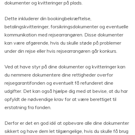
dokumenter og kvitteringer på plads.
Dette inkluderer din bookingbekræftelse,
betalingskvitteringer, forsikringsdokumenter og eventuelle
kommunikation med rejsearrangøren. Disse dokumenter
kan være afgørende, hvis du skulle støde på problemer
under din rejse eller hvis rejsearrangøren går konkurs.
Ved at have styr på dine dokumenter og kvitteringer kan
du nemmere dokumentere dine rettigheder overfor
rejsegarantifonden og eventuelt få refunderet dine
udgifter. Det kan også hjælpe dig med at bevise, at du har
opfyldt de nødvendige krav for at være berettiget til
erstatning fra fonden.
Derfor er det en god idé at opbevare alle dine dokumenter
sikkert og have dem let tilgængelige, hvis du skulle få brug