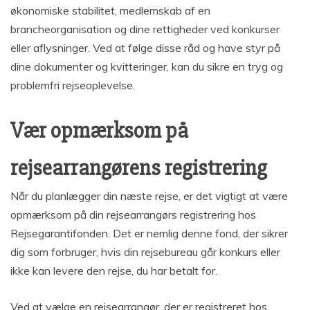
økonomiske stabilitet, medlemskab af en
brancheorganisation og dine rettigheder ved konkurser
eller aflysninger. Ved at følge disse råd og have styr på
dine dokumenter og kvitteringer, kan du sikre en tryg og
problemfri rejseoplevelse.
Vær opmærksom på
rejsearrangørens registrering
Når du planlægger din næste rejse, er det vigtigt at være
opmærksom på din rejsearrangørs registrering hos
Rejsegarantifonden. Det er nemlig denne fond, der sikrer
dig som forbruger, hvis din rejsebureau går konkurs eller
ikke kan levere den rejse, du har betalt for.
Ved at vælge en rejsearrangør, der er registreret hos