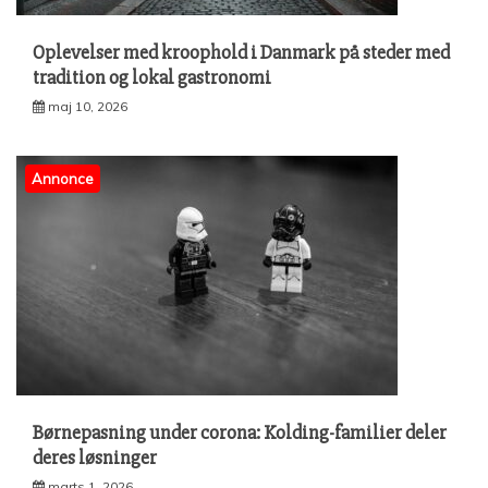
Oplevelser med kroophold i Danmark på steder med
tradition og lokal gastronomi
maj 10, 2026
Annonce
Børnepasning under corona: Kolding-familier deler
deres løsninger
marts 1, 2026