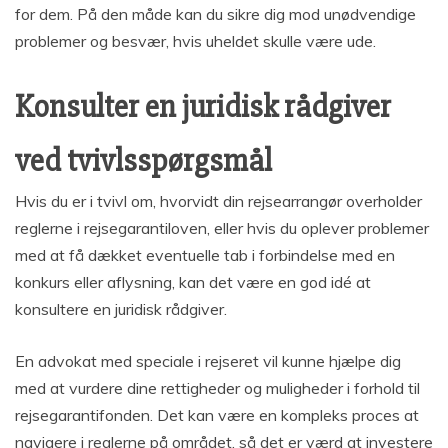
for dem. På den måde kan du sikre dig mod unødvendige
problemer og besvær, hvis uheldet skulle være ude.
Konsulter en juridisk rådgiver
ved tvivlsspørgsmål
Hvis du er i tvivl om, hvorvidt din rejsearrangør overholder
reglerne i rejsegarantiloven, eller hvis du oplever problemer
med at få dækket eventuelle tab i forbindelse med en
konkurs eller aflysning, kan det være en god idé at
konsultere en juridisk rådgiver.
En advokat med speciale i rejseret vil kunne hjælpe dig
med at vurdere dine rettigheder og muligheder i forhold til
rejsegarantifonden. Det kan være en kompleks proces at
navigere i reglerne på området, så det er værd at investere