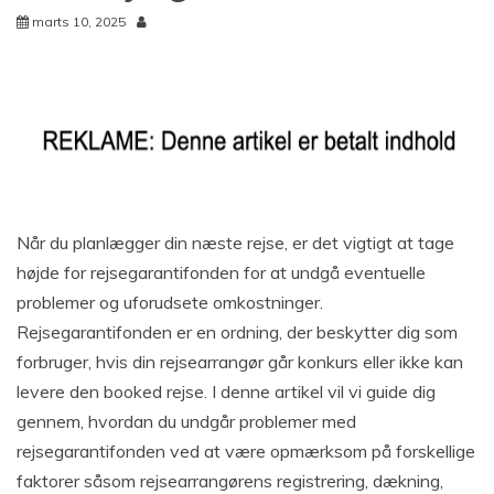
marts 10, 2025
Når du planlægger din næste rejse, er det vigtigt at tage
højde for rejsegarantifonden for at undgå eventuelle
problemer og uforudsete omkostninger.
Rejsegarantifonden er en ordning, der beskytter dig som
forbruger, hvis din rejsearrangør går konkurs eller ikke kan
levere den booked rejse. I denne artikel vil vi guide dig
gennem, hvordan du undgår problemer med
rejsegarantifonden ved at være opmærksom på forskellige
faktorer såsom rejsearrangørens registrering, dækning,