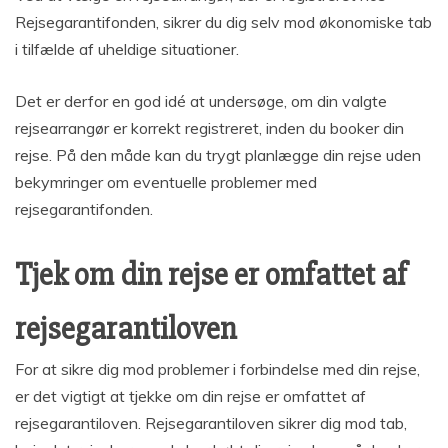
Rejsegarantifonden, sikrer du dig selv mod økonomiske tab
i tilfælde af uheldige situationer.
Det er derfor en god idé at undersøge, om din valgte
rejsearrangør er korrekt registreret, inden du booker din
rejse. På den måde kan du trygt planlægge din rejse uden
bekymringer om eventuelle problemer med
rejsegarantifonden.
Tjek om din rejse er omfattet af
rejsegarantiloven
For at sikre dig mod problemer i forbindelse med din rejse,
er det vigtigt at tjekke om din rejse er omfattet af
rejsegarantiloven. Rejsegarantiloven sikrer dig mod tab,