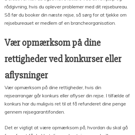
rådgivning, hvis du oplever problemer med dit rejsebureau.
Så før du booker din næste rejse, så sørg for at tjekke om
rejsebureauet er medlem af en brancheorganisation.
Vær opmærksom på dine
rettigheder ved konkurser eller
aflysninger
Vær opmærksom på dine rettigheder, hvis din
rejsearrangør går konkurs eller aflyser din rejse. I tilfælde af
konkurs har du muligvis ret til at få refunderet dine penge
gennem rejsegarantifonden.
Det er vigtigt at være opmærksom på, hvordan du skal gå