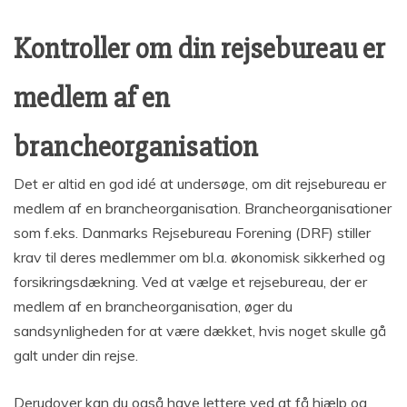
Kontroller om din rejsebureau er
medlem af en
brancheorganisation
Det er altid en god idé at undersøge, om dit rejsebureau er
medlem af en brancheorganisation. Brancheorganisationer
som f.eks. Danmarks Rejsebureau Forening (DRF) stiller
krav til deres medlemmer om bl.a. økonomisk sikkerhed og
forsikringsdækning. Ved at vælge et rejsebureau, der er
medlem af en brancheorganisation, øger du
sandsynligheden for at være dækket, hvis noget skulle gå
galt under din rejse.
Derudover kan du også have lettere ved at få hjælp og