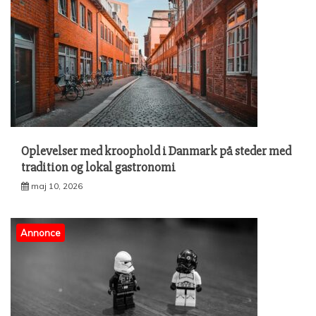
Oplevelser med kroophold i Danmark på steder med
tradition og lokal gastronomi
maj 10, 2026
Annonce