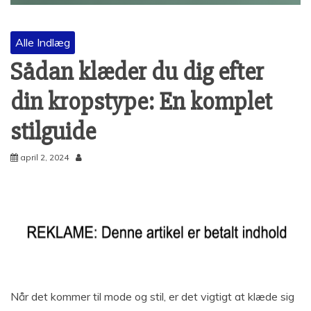
Alle Indlæg
Sådan klæder du dig efter
din kropstype: En komplet
stilguide
april 2, 2024
Når det kommer til mode og stil, er det vigtigt at klæde sig