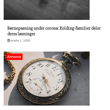
Børnepasning under corona: Kolding-familier deler
deres løsninger
marts 1, 2026
Annonce