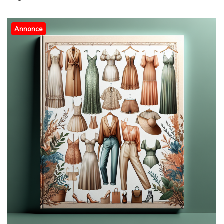
Annonce