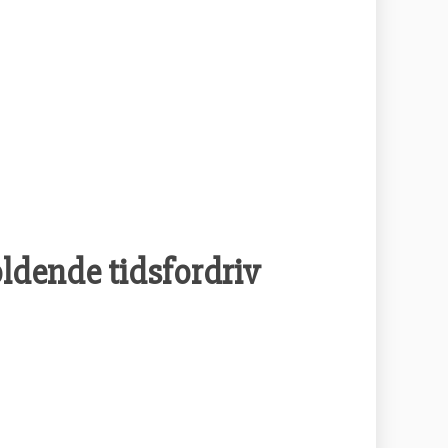
oldende tidsfordriv