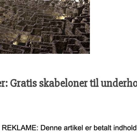
er: Gratis skabeloner til underh