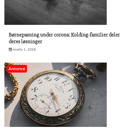
Børnepasning under corona: Kolding-familier deler
deres løsninger
marts 1, 2026
Annonce