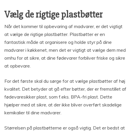
Vælg de rigtige plastbøtter
Når det kommer til opbevaring af madvarer, er det vigtigt
at vælge de rigtige plastbøtter. Plastbøtter er en
fantastisk måde at organisere og holde styr på dine
madvarer i køkkenet, men det er vigtigt at vælge dem med
omhu for at sikre, at dine fødevarer forbliver friske og sikre
at opbevare.
For det første skal du sørge for at vælge plastbøtter af høj
kvalitet. Det betyder at gå efter bøtter, der er fremstillet af
fødevaresikker plast, som f.eks. BPA-fri plast. Dette
hjælper med at sikre, at der ikke bliver overført skadelige
kemikalier til dine madvarer.
Størrelsen på plastbøtterne er også vigtig. Det er bedst at