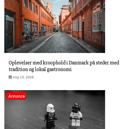
Oplevelser med kroophold i Danmark på steder med
tradition og lokal gastronomi
maj 10, 2026
Annonce