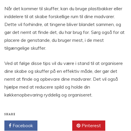
Når det kommer til skuffer, kan du bruge plastbakker eller
inddelere til at skabe forskellige rum til dine madvarer.
Dette vil forhindre, at tingene bliver blandet sammen, og
gør det nemt at finde det, du har brug for. Sørg også for at
placere de genstande, du bruger mest, i de mest
tilgængelige skuffer.
Ved at følge disse tips vil du være i stand til at organisere
dine skabe og skuffer på en effektiv måde, der gør det
nemt at finde og opbevare dine madvarer. Det vil også
hjælpe med at reducere spild og holde din
køkkenopbevaring ryddelig og organiseret.
SHARE
Facebook
Twitter
Pinterest