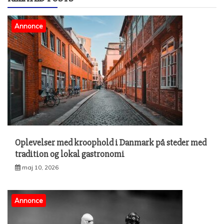
Annonce
Oplevelser med kroophold i Danmark på steder med
tradition og lokal gastronomi
maj 10, 2026
Annonce