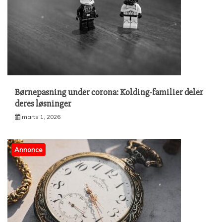
Børnepasning under corona: Kolding-familier deler
deres løsninger
marts 1, 2026
Annonce