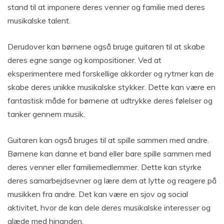
stand til at imponere deres venner og familie med deres
musikalske talent.
Derudover kan børnene også bruge guitaren til at skabe
deres egne sange og kompositioner. Ved at
eksperimentere med forskellige akkorder og rytmer kan de
skabe deres unikke musikalske stykker. Dette kan være en
fantastisk måde for børnene at udtrykke deres følelser og
tanker gennem musik.
Guitaren kan også bruges til at spille sammen med andre.
Børnene kan danne et band eller bare spille sammen med
deres venner eller familiemedlemmer. Dette kan styrke
deres samarbejdsevner og lære dem at lytte og reagere på
musikken fra andre. Det kan være en sjov og social
aktivitet, hvor de kan dele deres musikalske interesser og
glæde med hinanden.