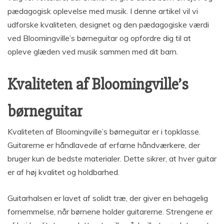
pædagogisk oplevelse med musik. I denne artikel vil vi
udforske kvaliteten, designet og den pædagogiske værdi
ved Bloomingville’s børneguitar og opfordre dig til at
opleve glæden ved musik sammen med dit barn.
Kvaliteten af Bloomingville’s
børneguitar
Kvaliteten af Bloomingville’s børneguitar er i topklasse.
Guitarerne er håndlavede af erfarne håndværkere, der
bruger kun de bedste materialer. Dette sikrer, at hver guitar
er af høj kvalitet og holdbarhed.
Guitarhalsen er lavet af solidt træ, der giver en behagelig
fornemmelse, når børnene holder guitarerne. Strengene er