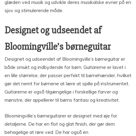
glæden ved musik og udvikle deres musikalske evner på en
sjov og stimulerende måde.
Designet og udseendet af
Bloomingville’s børneguitar
Designet og udseendet af Bloomingville’s børneguitar er
både smukt og indbydende for børn. Guitarerne er lavet i
en lille størrelse, der passer perfekt til børnehænder, hvilket
gør det nemt for børnene at lære at spille på instrumentet.
Guitarerne er også tilgængelige i forskellige farver og
mønstre, der appellerer til børns fantasi og kreativitet.
Bloomingville’s børneguitarer er designet med øje for
detaljerne. De har en flot og glat finish, der gør dem
behagelige at røre ved. De har også en