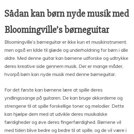
Sådan kan børn nyde musik med
Bloomingville’s børneguitar
Bloomingville’s børneguitar er ikke kun et musikinstrument,
men også en kilde til glæde og underholdning for børn i alle
aldre. Med denne guitar kan børnene udforske og udtrykke
deres kreative side gennem musik. Der er mange måder,
hvorpå børn kan nyde musik med denne børneguitar.
For det første kan børnene lære at spille deres
yndlingssange på guitaren. De kan bruge akkorderne og
strengene til at spille forskellige toner og melodier. Dette
kan hjælpe dem med at udvikle deres musikalske
færdigheder og øve deres fingerfærdighed. Børnene vil
med tiden blive bedre og bedre til at spille, og de vil være i