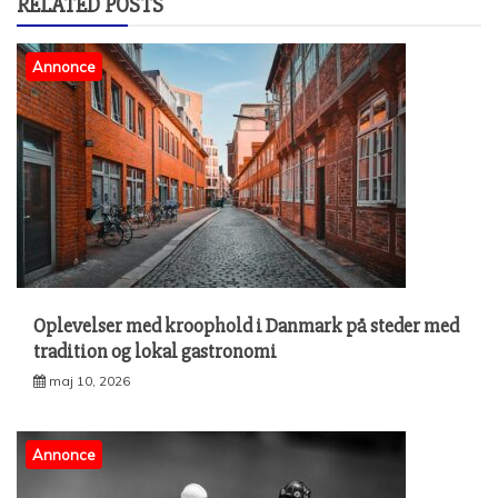
RELATED POSTS
Annonce
Oplevelser med kroophold i Danmark på steder med
tradition og lokal gastronomi
maj 10, 2026
Annonce