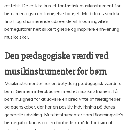
æstetik. De er ikke kun et fantastisk musikinstrument for
børn, men også en fornøjelse for øjet. Med deres smukke
finish og charmerende udseende vil Bloomingville’s
børneguitarer helt sikkert glæde og inspirere enhver ung
musikelsker.
Den pædagogiske værdi ved
musikinstrumenter for børn
Musikinstrumenter har en betydelig pædagogisk værdi for
børn. Gennem interaktionen med et musikinstrument får
børn mulighed for at udvikle en bred vifte af færdigheder
og egenskaber, der har en positiv indvirkning på deres
generelle udvikling. Musikinstrumenter som Bloomingville’s
børneguitar kan være en fantastisk måde for børn at