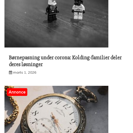
Børnepasning under corona: Kolding-familier deler
deres løsninger
marts 1, 2026
Annonce