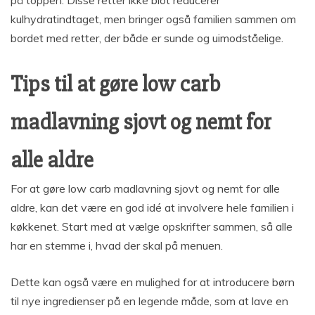
kulhydratindtaget, men bringer også familien sammen om
bordet med retter, der både er sunde og uimodståelige.
Tips til at gøre low carb
madlavning sjovt og nemt for
alle aldre
For at gøre low carb madlavning sjovt og nemt for alle
aldre, kan det være en god idé at involvere hele familien i
køkkenet. Start med at vælge opskrifter sammen, så alle
har en stemme i, hvad der skal på menuen.
Dette kan også være en mulighed for at introducere børn
til nye ingredienser på en legende måde, som at lave en