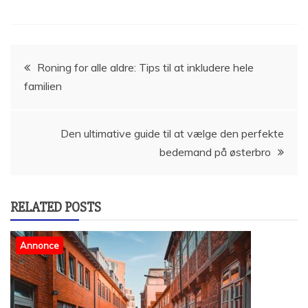
Indlægsnavigation
Roning for alle aldre: Tips til at inkludere hele
familien
Den ultimative guide til at vælge den perfekte
bedemand på østerbro
RELATED POSTS
Annonce