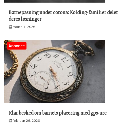
Børnepasning under corona: Kolding-familier deler
deres løsninger
marts 1, 2026
Annonce
Klar besked om barnets placering med gps-ure
februar 26, 2026