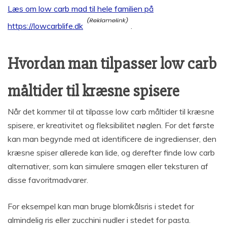
Læs om low carb mad til hele familien på
https://lowcarblife.dk
.
Hvordan man tilpasser low carb
måltider til kræsne spisere
Når det kommer til at tilpasse low carb måltider til kræsne
spisere, er kreativitet og fleksibilitet nøglen. For det første
kan man begynde med at identificere de ingredienser, den
kræsne spiser allerede kan lide, og derefter finde low carb
alternativer, som kan simulere smagen eller teksturen af
disse favoritmadvarer.
For eksempel kan man bruge blomkålsris i stedet for
almindelig ris eller zucchini nudler i stedet for pasta.