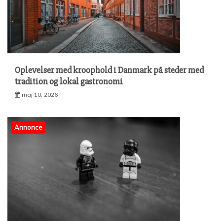
Oplevelser med kroophold i Danmark på steder med
tradition og lokal gastronomi
maj 10, 2026
Annonce