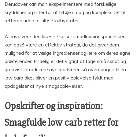
Derudover kan man eksperimentere med forskellige
krydderier og urter for at tilføje smag og kompleksitet til
retterne uden at tilføje kulhydrater.
At involvere den kræsne spiser i madlavningsprocessen
kan også være en effektiv strategi, da det giver dem
mulighed for at vælge ingredienser og lære om deres egne
præferencer. Endelig er det vigtigt at tage små skridt og
gradvist introducere nye madvarer, så overgangen til en
low carb diæt bliver en positiv oplevelse fyldt med
opdagelser af nye smagsoplevelser.
Opskrifter og inspiration:
Smagfulde low carb retter for