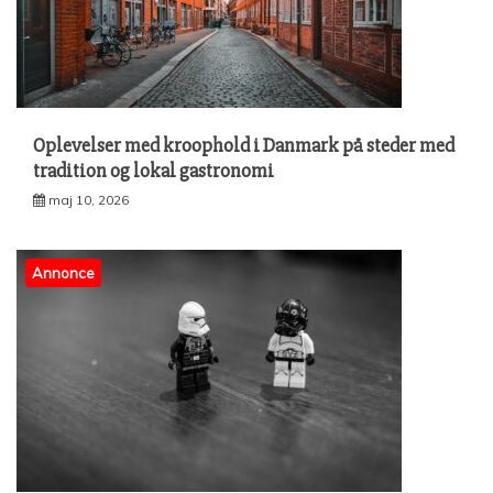
Oplevelser med kroophold i Danmark på steder med
tradition og lokal gastronomi
maj 10, 2026
Annonce