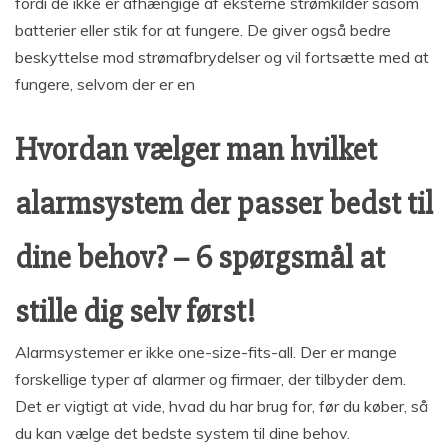
fordi de ikke er afhængige af eksterne strømkilder såsom
batterier eller stik for at fungere. De giver også bedre
beskyttelse mod strømafbrydelser og vil fortsætte med at
fungere, selvom der er en
Hvordan vælger man hvilket
alarmsystem der passer bedst til
dine behov? – 6 spørgsmål at
stille dig selv først!
Alarmsystemer er ikke one-size-fits-all. Der er mange
forskellige typer af alarmer og firmaer, der tilbyder dem.
Det er vigtigt at vide, hvad du har brug for, før du køber, så
du kan vælge det bedste system til dine behov.