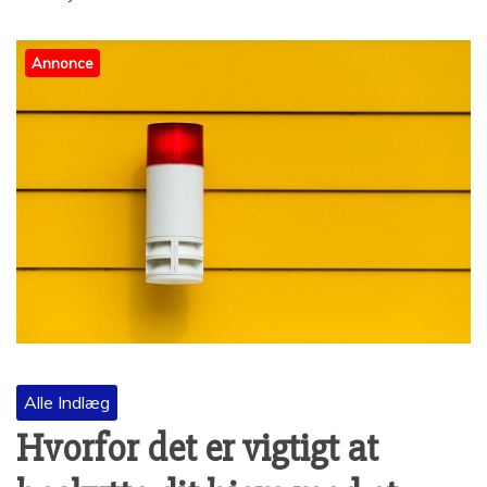
Annonce
Alle Indlæg
Hvorfor det er vigtigt at