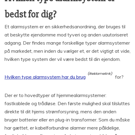
bedst for dig?
Et alarmsystem er en sikkerhedsanordning, der bruges til
at beskytte ejendomme mod tyveri og anden uautoriseret
adgang. Der findes mange forskellige typer alarmsystemer
på markedet, men inden du vælger et, er det vigtigt at vide,
hvilken type system der vil være bedst til din ejendom.
Hvilken type alarmsystem har du brug
for?
Der er to hovedtyper af hjemmealarmsystemer:
fastkablede og trådløse. Den første mulighed skal tilsluttes
direkte til dit hjems strømforsyning, mens den anden
bruger batterier eller en plug-in transformer. Som du måske
har gættet, er kabelforbundne alarmer mere pålidelige,