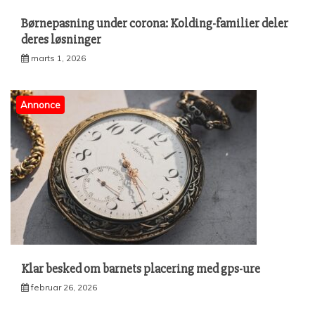
Børnepasning under corona: Kolding-familier deler
deres løsninger
marts 1, 2026
Annonce
Klar besked om barnets placering med gps-ure
februar 26, 2026