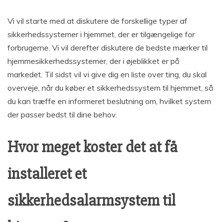
Vi vil starte med at diskutere de forskellige typer af
sikkerhedssystemer i hjemmet, der er tilgængelige for
forbrugerne. Vi vil derefter diskutere de bedste mærker til
hjemmesikkerhedssystemer, der i øjeblikket er på
markedet. Til sidst vil vi give dig en liste over ting, du skal
overveje, når du køber et sikkerhedssystem til hjemmet, så
du kan træffe en informeret beslutning om, hvilket system
der passer bedst til dine behov.
Hvor meget koster det at få
installeret et
sikkerhedsalarmsystem til