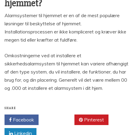
hjemmet?
Alarmsystemer til hjemmet er en af de mest populære
løsninger til beskyttelse af hjemmet.
Installationsprocessen er ikke kompliceret og kræver ikke
megen tid eller kræfter at fuldføre.
Omkostningerne ved at installere et
sikkerhedsalarmsystem til hjemmet kan variere afhængigt
af den type system, du vil installere, de funktioner, du har
brug for, og din placering. Generelt vil det være mellem 00
og .000 at installere et alarmsystem i dit hjem.
SHARE
Facebook
Twitter
Pinterest
Linkedin