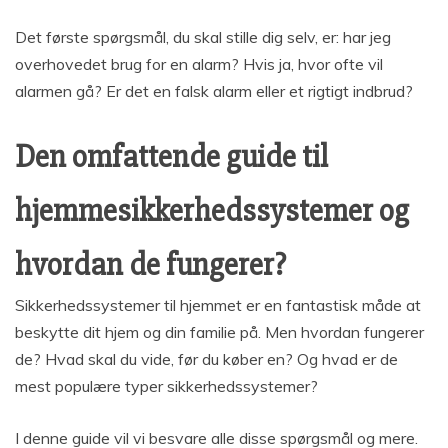
Det første spørgsmål, du skal stille dig selv, er: har jeg
overhovedet brug for en alarm? Hvis ja, hvor ofte vil
alarmen gå? Er det en falsk alarm eller et rigtigt indbrud?
Den omfattende guide til
hjemmesikkerhedssystemer og
hvordan de fungerer?
Sikkerhedssystemer til hjemmet er en fantastisk måde at
beskytte dit hjem og din familie på. Men hvordan fungerer
de? Hvad skal du vide, før du køber en? Og hvad er de
mest populære typer sikkerhedssystemer?
I denne guide vil vi besvare alle disse spørgsmål og mere.