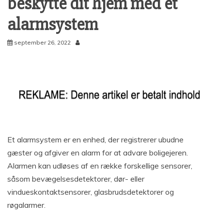
beskytte dit hjem med et
alarmsystem
september 26, 2022
Et alarmsystem er en enhed, der registrerer ubudne
gæster og afgiver en alarm for at advare boligejeren.
Alarmen kan udløses af en række forskellige sensorer,
såsom bevægelsesdetektorer, dør- eller
vindueskontaktsensorer, glasbrudsdetektorer og
røgalarmer.