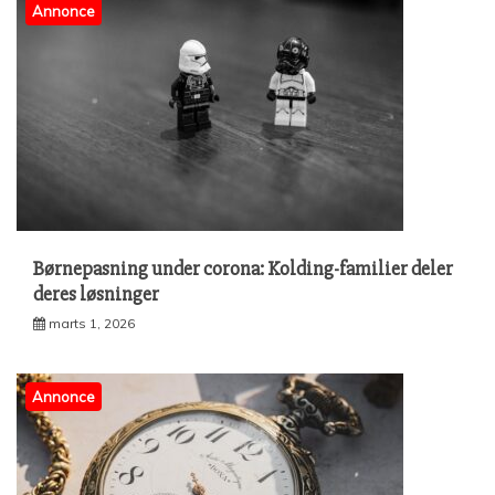
Annonce
Børnepasning under corona: Kolding-familier deler
deres løsninger
marts 1, 2026
Annonce