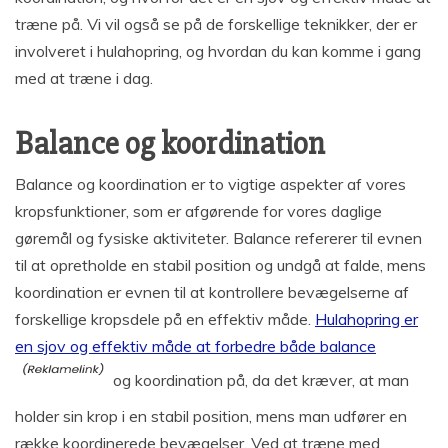
træne på. Vi vil også se på de forskellige teknikker, der er
involveret i hulahopring, og hvordan du kan komme i gang
med at træne i dag.
Balance og koordination
Balance og koordination er to vigtige aspekter af vores
kropsfunktioner, som er afgørende for vores daglige
gøremål og fysiske aktiviteter. Balance refererer til evnen
til at opretholde en stabil position og undgå at falde, mens
koordination er evnen til at kontrollere bevægelserne af
forskellige kropsdele på en effektiv måde.
Hulahopring er
en sjov og effektiv måde at forbedre både balance
og koordination på, da det kræver, at man
holder sin krop i en stabil position, mens man udfører en
række koordinerede bevægelser. Ved at træne med