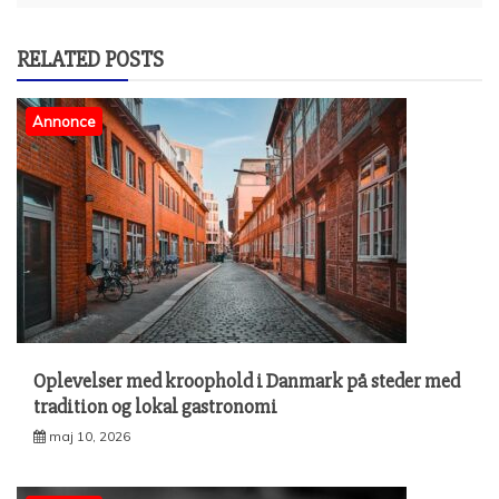
RELATED POSTS
Annonce
Oplevelser med kroophold i Danmark på steder med
tradition og lokal gastronomi
maj 10, 2026