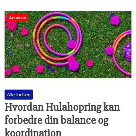
Annonce
Alle Indlæg
Hvordan Hulahopring kan
forbedre din balance og
koordination