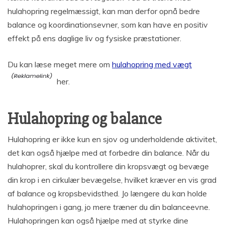
hulahopring regelmæssigt, kan man derfor opnå bedre
balance og koordinationsevner, som kan have en positiv
effekt på ens daglige liv og fysiske præstationer.
Du kan læse meget mere om
hulahopring med vægt
her.
Hulahopring og balance
Hulahopring er ikke kun en sjov og underholdende aktivitet,
det kan også hjælpe med at forbedre din balance. Når du
hulahoprer, skal du kontrollere din kropsvægt og bevæge
din krop i en cirkulær bevægelse, hvilket kræver en vis grad
af balance og kropsbevidsthed. Jo længere du kan holde
hulahopringen i gang, jo mere træner du din balanceevne.
Hulahopringen kan også hjælpe med at styrke dine