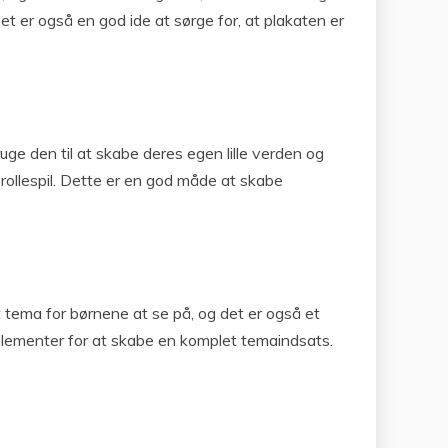
et er også en god ide at sørge for, at plakaten er
e den til at skabe deres egen lille verden og
rollespil. Dette er en god måde at skabe
t tema for børnene at se på, og det er også et
elementer for at skabe en komplet temaindsats.