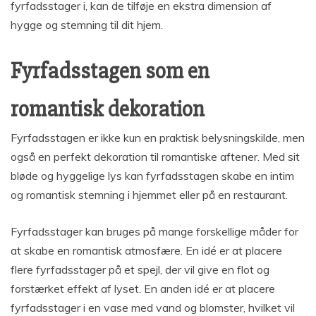
fyrfadsstager i, kan de tilføje en ekstra dimension af
hygge og stemning til dit hjem.
Fyrfadsstagen som en
romantisk dekoration
Fyrfadsstagen er ikke kun en praktisk belysningskilde, men
også en perfekt dekoration til romantiske aftener. Med sit
bløde og hyggelige lys kan fyrfadsstagen skabe en intim
og romantisk stemning i hjemmet eller på en restaurant.
Fyrfadsstager kan bruges på mange forskellige måder for
at skabe en romantisk atmosfære. En idé er at placere
flere fyrfadsstager på et spejl, der vil give en flot og
forstærket effekt af lyset. En anden idé er at placere
fyrfadsstager i en vase med vand og blomster, hvilket vil