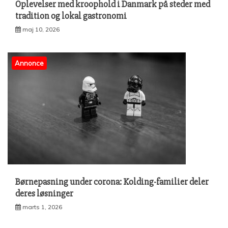
Oplevelser med kroophold i Danmark på steder med
tradition og lokal gastronomi
maj 10, 2026
Annonce
Børnepasning under corona: Kolding-familier deler
deres løsninger
marts 1, 2026