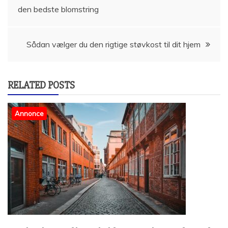
den bedste blomstring
Sådan vælger du den rigtige støvkost til dit hjem
RELATED POSTS
Annonce