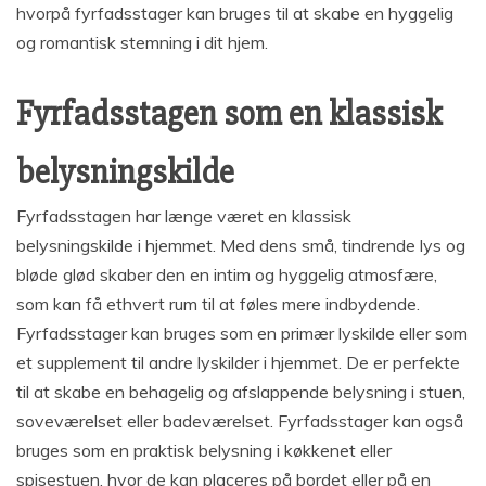
hvorpå fyrfadsstager kan bruges til at skabe en hyggelig
og romantisk stemning i dit hjem.
Fyrfadsstagen som en klassisk
belysningskilde
Fyrfadsstagen har længe været en klassisk
belysningskilde i hjemmet. Med dens små, tindrende lys og
bløde glød skaber den en intim og hyggelig atmosfære,
som kan få ethvert rum til at føles mere indbydende.
Fyrfadsstager kan bruges som en primær lyskilde eller som
et supplement til andre lyskilder i hjemmet. De er perfekte
til at skabe en behagelig og afslappende belysning i stuen,
soveværelset eller badeværelset. Fyrfadsstager kan også
bruges som en praktisk belysning i køkkenet eller
spisestuen, hvor de kan placeres på bordet eller på en