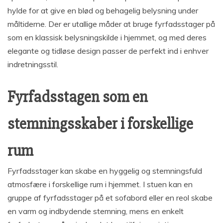
hylde for at give en blød og behagelig belysning under
måltiderne. Der er utallige måder at bruge fyrfadsstager på
som en klassisk belysningskilde i hjemmet, og med deres
elegante og tidløse design passer de perfekt ind i enhver
indretningsstil.
Fyrfadsstagen som en
stemningsskaber i forskellige
rum
Fyrfadsstager kan skabe en hyggelig og stemningsfuld
atmosfære i forskellige rum i hjemmet. I stuen kan en
gruppe af fyrfadsstager på et sofabord eller en reol skabe
en varm og indbydende stemning, mens en enkelt