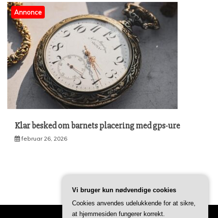
Annonce
Klar besked om barnets placering med gps-ure
februar 26, 2026
Vi bruger kun nødvendige cookies
Cookies anvendes udelukkende for at sikre,
at hjemmesiden fungerer korrekt.