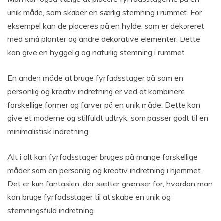
unik måde, som skaber en særlig stemning i rummet. For
eksempel kan de placeres på en hylde, som er dekoreret
med små planter og andre dekorative elementer. Dette
kan give en hyggelig og naturlig stemning i rummet.
En anden måde at bruge fyrfadsstager på som en
personlig og kreativ indretning er ved at kombinere
forskellige former og farver på en unik måde. Dette kan
give et moderne og stilfuldt udtryk, som passer godt til en
minimalistisk indretning.
Alt i alt kan fyrfadsstager bruges på mange forskellige
måder som en personlig og kreativ indretning i hjemmet.
Det er kun fantasien, der sætter grænser for, hvordan man
kan bruge fyrfadsstager til at skabe en unik og
stemningsfuld indretning.