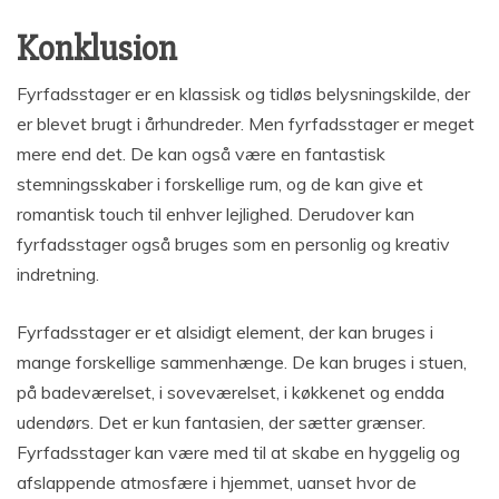
Konklusion
Fyrfadsstager er en klassisk og tidløs belysningskilde, der
er blevet brugt i århundreder. Men fyrfadsstager er meget
mere end det. De kan også være en fantastisk
stemningsskaber i forskellige rum, og de kan give et
romantisk touch til enhver lejlighed. Derudover kan
fyrfadsstager også bruges som en personlig og kreativ
indretning.
Fyrfadsstager er et alsidigt element, der kan bruges i
mange forskellige sammenhænge. De kan bruges i stuen,
på badeværelset, i soveværelset, i køkkenet og endda
udendørs. Det er kun fantasien, der sætter grænser.
Fyrfadsstager kan være med til at skabe en hyggelig og
afslappende atmosfære i hjemmet, uanset hvor de