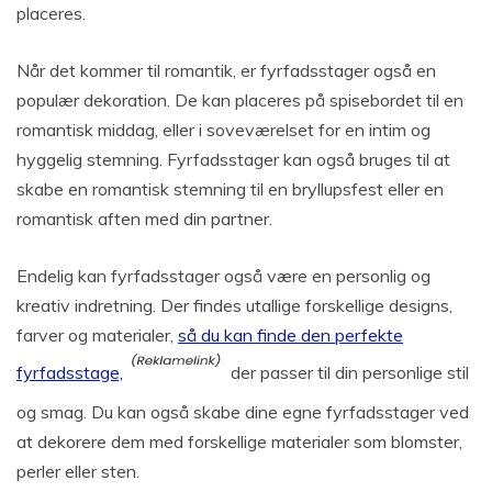
placeres.
Når det kommer til romantik, er fyrfadsstager også en
populær dekoration. De kan placeres på spisebordet til en
romantisk middag, eller i soveværelset for en intim og
hyggelig stemning. Fyrfadsstager kan også bruges til at
skabe en romantisk stemning til en bryllupsfest eller en
romantisk aften med din partner.
Endelig kan fyrfadsstager også være en personlig og
kreativ indretning. Der findes utallige forskellige designs,
farver og materialer,
så du kan finde den perfekte
fyrfadsstage,
der passer til din personlige stil
og smag. Du kan også skabe dine egne fyrfadsstager ved
at dekorere dem med forskellige materialer som blomster,
perler eller sten.