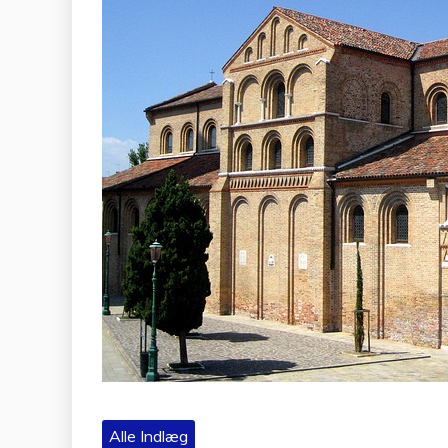
Alle Indlæg