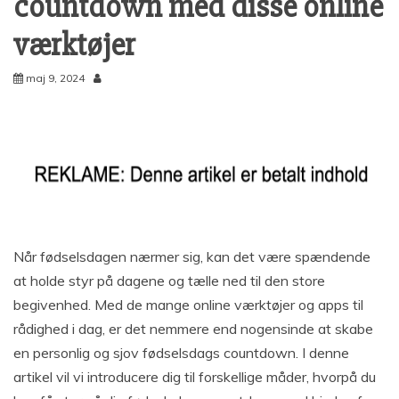
countdown med disse online
værktøjer
maj 9, 2024
Når fødselsdagen nærmer sig, kan det være spændende
at holde styr på dagene og tælle ned til den store
begivenhed. Med de mange online værktøjer og apps til
rådighed i dag, er det nemmere end nogensinde at skabe
en personlig og sjov fødselsdags countdown. I denne
artikel vil vi introducere dig til forskellige måder, hvorpå du