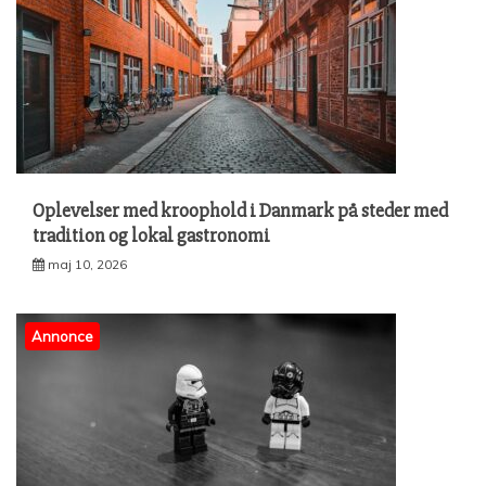
Oplevelser med kroophold i Danmark på steder med
tradition og lokal gastronomi
maj 10, 2026
Annonce