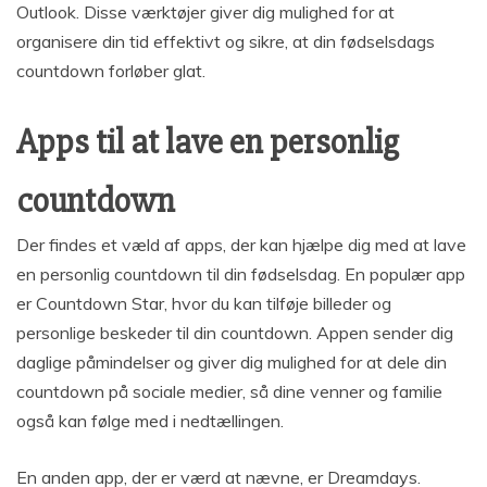
Outlook. Disse værktøjer giver dig mulighed for at
organisere din tid effektivt og sikre, at din fødselsdags
countdown forløber glat.
Apps til at lave en personlig
countdown
Der findes et væld af apps, der kan hjælpe dig med at lave
en personlig countdown til din fødselsdag. En populær app
er Countdown Star, hvor du kan tilføje billeder og
personlige beskeder til din countdown. Appen sender dig
daglige påmindelser og giver dig mulighed for at dele din
countdown på sociale medier, så dine venner og familie
også kan følge med i nedtællingen.
En anden app, der er værd at nævne, er Dreamdays.