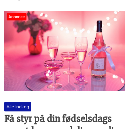
Annonce
Alle Indlæg
Få styr på din fødselsdags