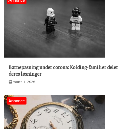
Annonce
Børnepasning under corona: Kolding-familier deler
deres løsninger
marts 1, 2026
Annonce