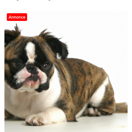
Annonce