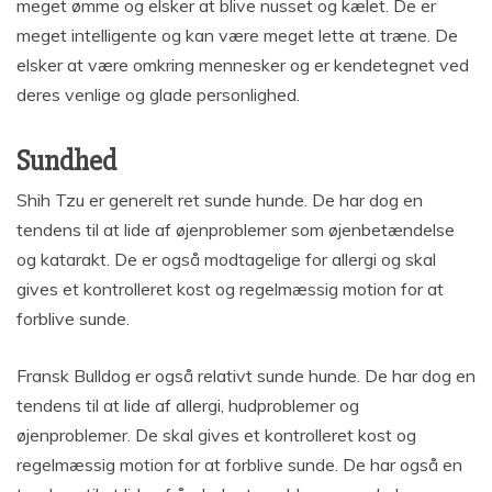
meget ømme og elsker at blive nusset og kælet. De er
meget intelligente og kan være meget lette at træne. De
elsker at være omkring mennesker og er kendetegnet ved
deres venlige og glade personlighed.
Sundhed
Shih Tzu er generelt ret sunde hunde. De har dog en
tendens til at lide af øjenproblemer som øjenbetændelse
og katarakt. De er også modtagelige for allergi og skal
gives et kontrolleret kost og regelmæssig motion for at
forblive sunde.
Fransk Bulldog er også relativt sunde hunde. De har dog en
tendens til at lide af allergi, hudproblemer og
øjenproblemer. De skal gives et kontrolleret kost og
regelmæssig motion for at forblive sunde. De har også en