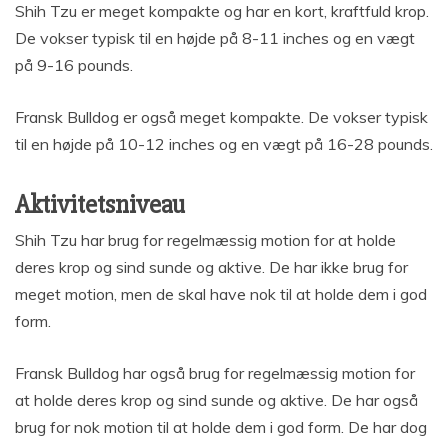
Shih Tzu er meget kompakte og har en kort, kraftfuld krop.
De vokser typisk til en højde på 8-11 inches og en vægt
på 9-16 pounds.
Fransk Bulldog er også meget kompakte. De vokser typisk
til en højde på 10-12 inches og en vægt på 16-28 pounds.
Aktivitetsniveau
Shih Tzu har brug for regelmæssig motion for at holde
deres krop og sind sunde og aktive. De har ikke brug for
meget motion, men de skal have nok til at holde dem i god
form.
Fransk Bulldog har også brug for regelmæssig motion for
at holde deres krop og sind sunde og aktive. De har også
brug for nok motion til at holde dem i god form. De har dog