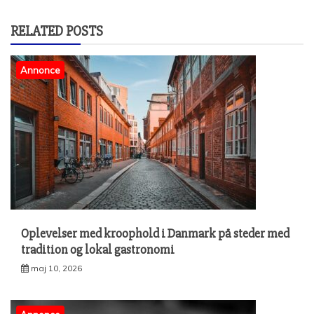
RELATED POSTS
Annonce
Oplevelser med kroophold i Danmark på steder med
tradition og lokal gastronomi
maj 10, 2026