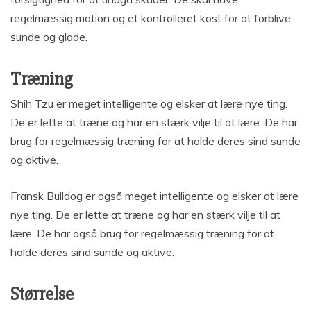
regelmæssig motion og et kontrolleret kost for at forblive
sunde og glade.
Træning
Shih Tzu er meget intelligente og elsker at lære nye ting.
De er lette at træne og har en stærk vilje til at lære. De har
brug for regelmæssig træning for at holde deres sind sunde
og aktive.
Fransk Bulldog er også meget intelligente og elsker at lære
nye ting. De er lette at træne og har en stærk vilje til at
lære. De har også brug for regelmæssig træning for at
holde deres sind sunde og aktive.
Størrelse