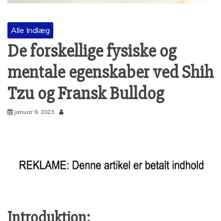
Alle Indlæg
De forskellige fysiske og
mentale egenskaber ved Shih
Tzu og Fransk Bulldog
januar 9, 2023
Introduktion: