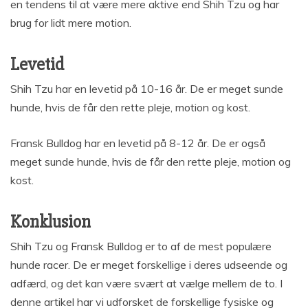
en tendens til at være mere aktive end Shih Tzu og har
brug for lidt mere motion.
Levetid
Shih Tzu har en levetid på 10-16 år. De er meget sunde
hunde, hvis de får den rette pleje, motion og kost.
Fransk Bulldog har en levetid på 8-12 år. De er også
meget sunde hunde, hvis de får den rette pleje, motion og
kost.
Konklusion
Shih Tzu og Fransk Bulldog er to af de mest populære
hunde racer. De er meget forskellige i deres udseende og
adfærd, og det kan være svært at vælge mellem de to. I
denne artikel har vi udforsket de forskellige fysiske og