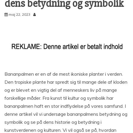
dens betydning og symbolik
maj 22, 2023
Bananpalmen er en af de mest ikoniske planter i verden.
Den tropiske plante har spredt sig til mange dele af kloden
og er blevet en vigtig del af menneskers liv på mange
forskellige måder. Fra kunst til kultur og symbolik har
bananpalmen haft en stor indflydelse på vores samfund. I
denne artikel vil vi undersøge bananpalmens betydning og
symbolik og se på dens historie og betydning i
kunstverdenen og kulturen. Vi vil også se på, hvordan