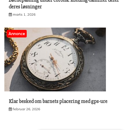
deres løsninger
marts 1, 2026
Annonce
Klar besked om barnets placering med gps-ure
februar 26, 2026