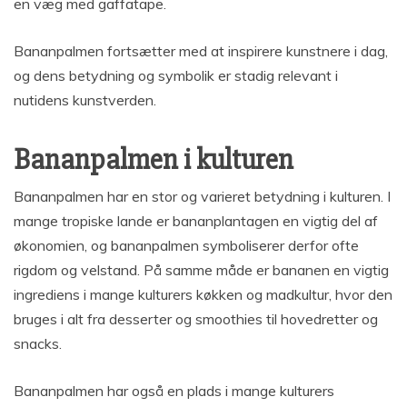
en væg med gaffatape.
Bananpalmen fortsætter med at inspirere kunstnere i dag,
og dens betydning og symbolik er stadig relevant i
nutidens kunstverden.
Bananpalmen i kulturen
Bananpalmen har en stor og varieret betydning i kulturen. I
mange tropiske lande er bananplantagen en vigtig del af
økonomien, og bananpalmen symboliserer derfor ofte
rigdom og velstand. På samme måde er bananen en vigtig
ingrediens i mange kulturers køkken og madkultur, hvor den
bruges i alt fra desserter og smoothies til hovedretter og
snacks.
Bananpalmen har også en plads i mange kulturers