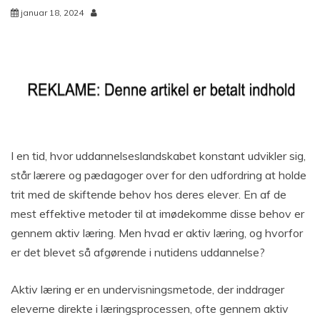
januar 18, 2024
I en tid, hvor uddannelseslandskabet konstant udvikler sig,
står lærere og pædagoger over for den udfordring at holde
trit med de skiftende behov hos deres elever. En af de
mest effektive metoder til at imødekomme disse behov er
gennem aktiv læring. Men hvad er aktiv læring, og hvorfor
er det blevet så afgørende i nutidens uddannelse?
Aktiv læring er en undervisningsmetode, der inddrager
eleverne direkte i læringsprocessen, ofte gennem aktiv