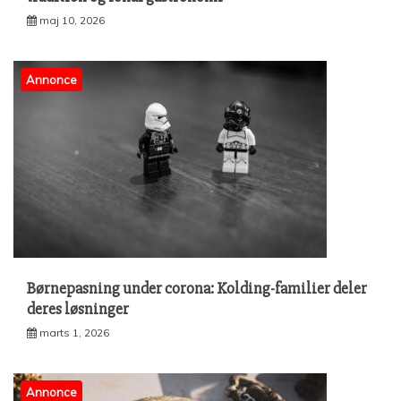
maj 10, 2026
Annonce
Børnepasning under corona: Kolding-familier deler
deres løsninger
marts 1, 2026
Annonce