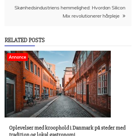
Skønhedsindustriens hemmelighed: Hvordan Silicon
Mix revolutionerer hårpleje
RELATED POSTS
Annonce
Oplevelser med kroophold i Danmark på steder med
tradition og lokal gastronomi