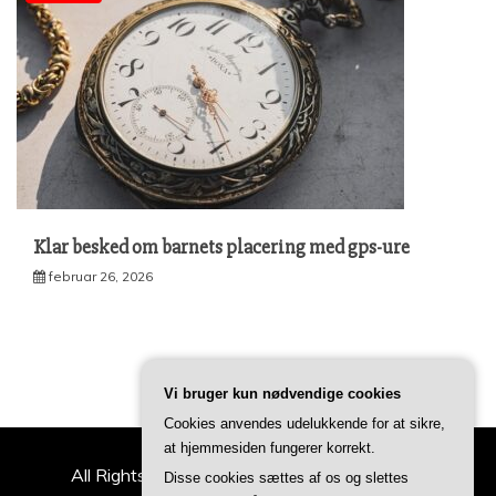
Klar besked om barnets placering med gps-ure
februar 26, 2026
Vi bruger kun nødvendige cookies
Cookies anvendes udelukkende for at sikre,
at hjemmesiden fungerer korrekt.
All Rights Reserved 2022 | ideertilfamilien.dk
Disse cookies sættes af os og slettes