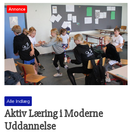
Annonce
Alle Indlæg
Aktiv Læring i Moderne
Uddannelse